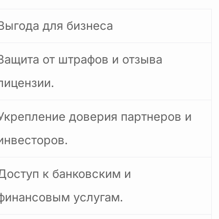
Выгода для бизнеса
Защита от штрафов и отзыва
лицензии.
Укрепление доверия партнеров и
инвесторов.
Доступ к банковским и
финансовым услугам.