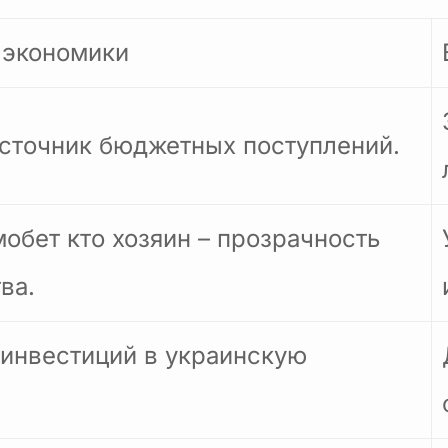
 экономики
сточник бюджетных поступлений.
обет кто хозяин – прозрачность
ва.
инвестиций в украинскую