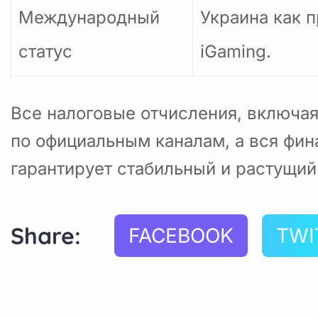
Международный
Украина как 
статус
iGaming.
Все налоговые отчисления, включа
по официальным каналам, а вся фин
гарантирует стабильный и растущий
Share:
FACEBOOK
TWI