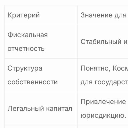
Критерий
Значение для
Фискальная
Стабильный и
отчетность
Структура
Понятно, Косм
собственности
для государст
Привлечение 
Легальный капитал
юрисдикцию.