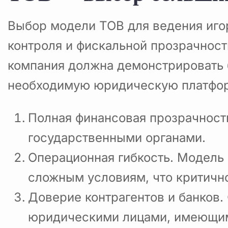
Выбор модели ТОВ для ведения иго
контроля и фискальной прозрачност
компания должна демонстрировать 
необходимую юридическую платфор
Полная финансовая прозрачност
государственными органами.
Операционная гибкость. Модель 
сложным условиям, что критичн
Доверие контрагентов и банков.
юридическими лицами, имеющим