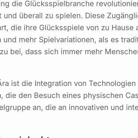
erung die Glücksspielbranche revolution
 und überall zu spielen. Diese Zugängli
hrt, die ihre Glücksspiele von zu Haus
 und mehr Spielvariationen, als es trad
u bei, dass sich immer mehr Menschen f
ra ist die Integration von Technologien 
, die den Besuch eines physischen Casi
lgruppe an, die an innovativen und inte