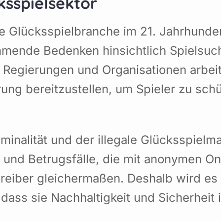
sspielsektor
ie Glücksspielbranche im 21. Jahrhunde
ende Bedenken hinsichtlich Spielsuch
. Regierungen und Organisationen arbei
rung bereitzustellen, um Spieler zu sc
inalität und der illegale Glücksspielmar
en und Betrugsfälle, die mit anonymen O
treiber gleichermaßen. Deshalb wird es u
ass sie Nachhaltigkeit und Sicherheit 