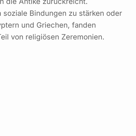
 die Antike zurückreicht.
 soziale Bindungen zu stärken oder
gyptern und Griechen, fanden
Teil von religiösen Zeremonien.