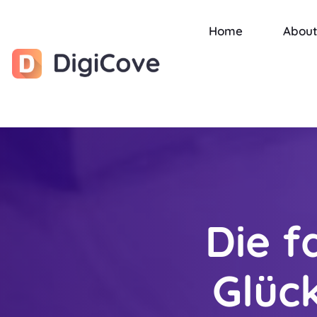
Home
About
Die f
Glüc