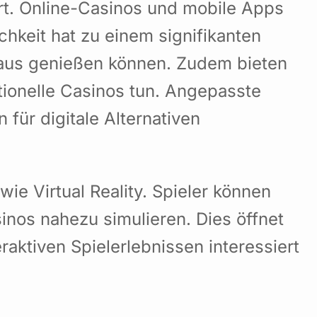
iert. Online-Casinos und mobile Apps
chkeit hat zu einem signifikanten
e aus genießen können. Zudem bieten
itionelle Casinos tun. Angepasste
ür digitale Alternativen
wie Virtual Reality. Spieler können
nos nahezu simulieren. Dies öffnet
raktiven Spielerlebnissen interessiert