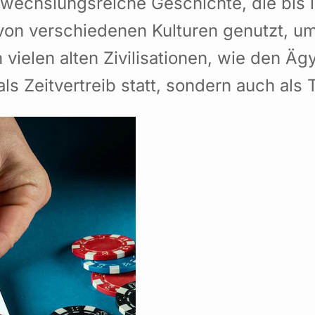
wechslungsreiche Geschichte, die bis in
on verschiedenen Kulturen genutzt, um
n vielen alten Zivilisationen, wie den Ä
ls Zeitvertreib statt, sondern auch als 