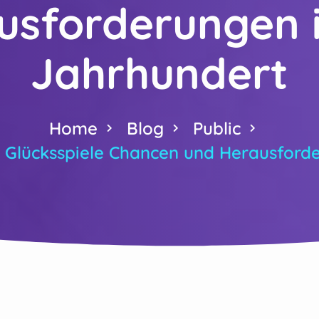
usforderungen i
Jahrhundert
Home
Blog
Public
r Glücksspiele Chancen und Herausford