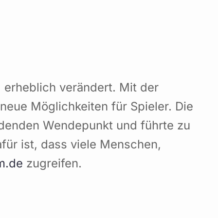
 erheblich verändert. Mit der
eue Möglichkeiten für Spieler. Die
eidenden Wendepunkt und führte zu
für ist, dass viele Menschen,
m.de
zugreifen.