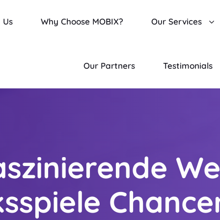
 Us
Why Choose MOBIX?
Our Services
Our Partners
Testimonials
aszinierende We
ksspiele Chance