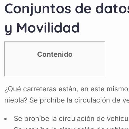
Conjuntos de dato
y Movilidad
Contenido
¿Qué carreteras están, en este mismo
niebla? Se prohíbe la circulación de 
Se prohíbe la circulación de vehíc