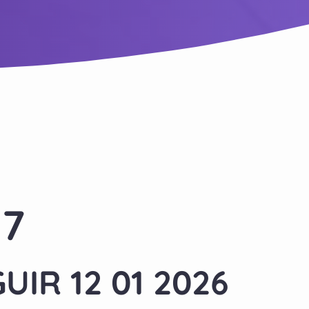
 7
UIR 12 01 2026