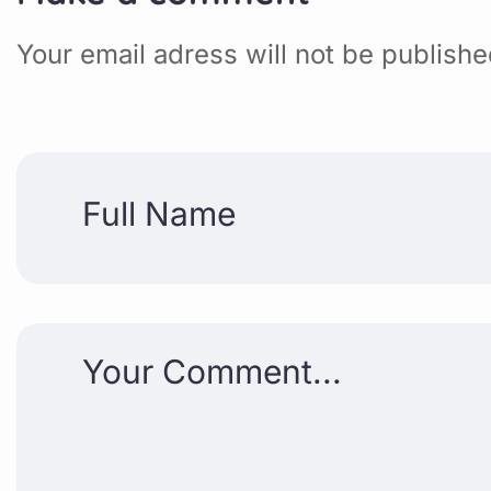
Your email adress will not be publish