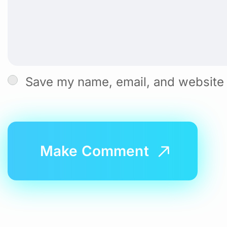
Save my name, email, and website i