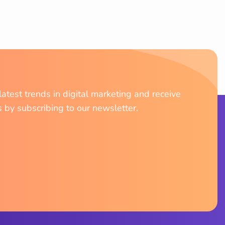
atest trends in digital marketing and receive
s by subscribing to our newsletter.