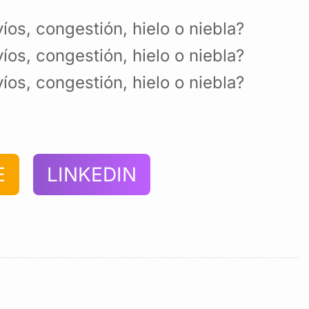
os, congestión, hielo o niebla?
os, congestión, hielo o niebla?
os, congestión, hielo o niebla?
E
LINKEDIN