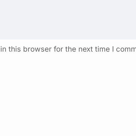
n this browser for the next time I com