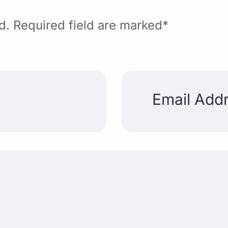
ed. Required field are marked*