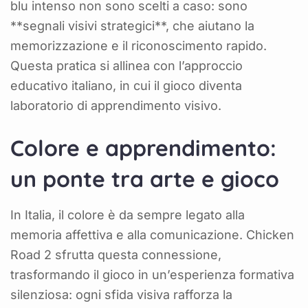
blu intenso non sono scelti a caso: sono
**segnali visivi strategici**, che aiutano la
memorizzazione e il riconoscimento rapido.
Questa pratica si allinea con l’approccio
educativo italiano, in cui il gioco diventa
laboratorio di apprendimento visivo.
Colore e apprendimento:
un ponte tra arte e gioco
In Italia, il colore è da sempre legato alla
memoria affettiva e alla comunicazione. Chicken
Road 2 sfrutta questa connessione,
trasformando il gioco in un’esperienza formativa
silenziosa: ogni sfida visiva rafforza la