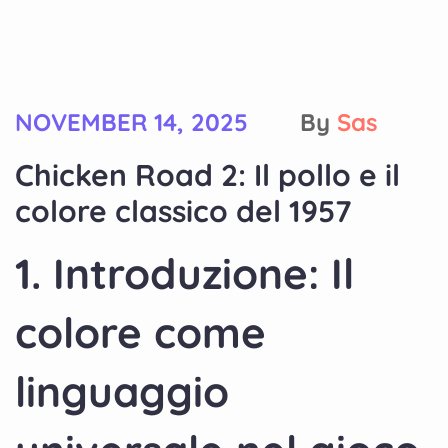
NOVEMBER 14, 2025
By
Sas
Chicken Road 2: Il pollo e il
colore classico del 1957
1. Introduzione: Il
colore come
linguaggio