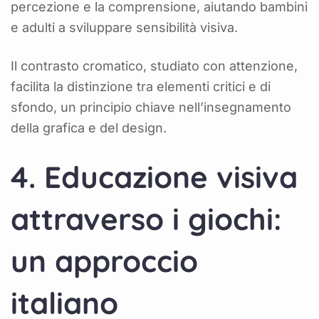
percezione e la comprensione, aiutando bambini
e adulti a sviluppare sensibilità visiva.
Il contrasto cromatico, studiato con attenzione,
facilita la distinzione tra elementi critici e di
sfondo, un principio chiave nell’insegnamento
della grafica e del design.
4. Educazione visiva
attraverso i giochi:
un approccio
italiano