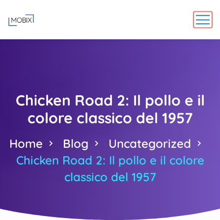
Chicken Road 2: Il pollo e il
colore classico del 1957
Home
Blog
Uncategorized
Chicken Road 2: Il pollo e il colore
classico del 1957