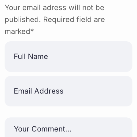
Your email adress will not be
published. Required field are
marked*