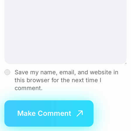
Save my name, email, and website in
this browser for the next time I
comment.