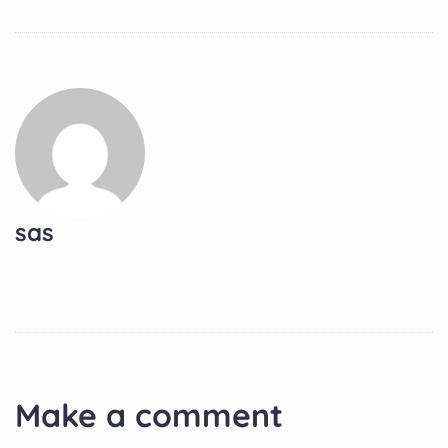
sas
Make a comment