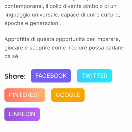
contemporanei, il pollo diventa simbolo di un
linguaggio universale, capace di unire culture,
epoche e generazioni.
Approfitta di questa opportunità per imparare,
giocare e scoprire come il colore possa parlare
da sé.
Share:
FACEBOOK
TWITTER
PINTEREST
GOOGLE
LINKEDIN