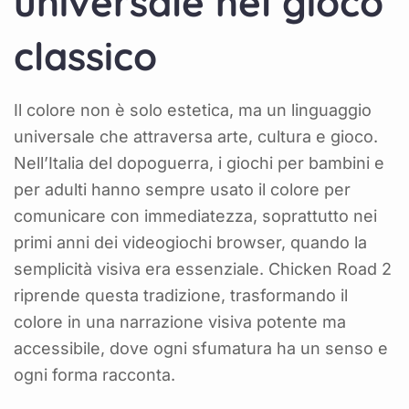
universale nel gioco
classico
Il colore non è solo estetica, ma un linguaggio
universale che attraversa arte, cultura e gioco.
Nell’Italia del dopoguerra, i giochi per bambini e
per adulti hanno sempre usato il colore per
comunicare con immediatezza, soprattutto nei
primi anni dei videogiochi browser, quando la
semplicità visiva era essenziale. Chicken Road 2
riprende questa tradizione, trasformando il
colore in una narrazione visiva potente ma
accessibile, dove ogni sfumatura ha un senso e
ogni forma racconta.