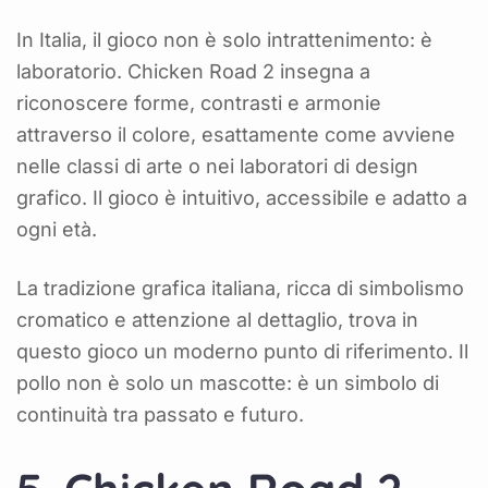
In Italia, il gioco non è solo intrattenimento: è
laboratorio. Chicken Road 2 insegna a
riconoscere forme, contrasti e armonie
attraverso il colore, esattamente come avviene
nelle classi di arte o nei laboratori di design
grafico. Il gioco è intuitivo, accessibile e adatto a
ogni età.
La tradizione grafica italiana, ricca di simbolismo
cromatico e attenzione al dettaglio, trova in
questo gioco un moderno punto di riferimento. Il
pollo non è solo un mascotte: è un simbolo di
continuità tra passato e futuro.