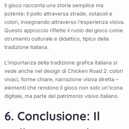
Il gioco racconta una storia semplice ma
potente: il pollo attraversa strade, ostacoli e
colori, insegnando attraverso l’esperienza visiva.
Questo approccio riflette il ruolo del gioco come
strumento culturale e didattico, tipico della
tradizione italiana.
L’importanza della tradizione grafica italiana si
vede anche nel design di Chicken Road 2: colori
vivaci, forme chiare, narrazione visiva diretta –
elementi che rendono il gioco non solo un’icona
digitale, ma parte del patrimonio visivo italiano.
6. Conclusione: Il