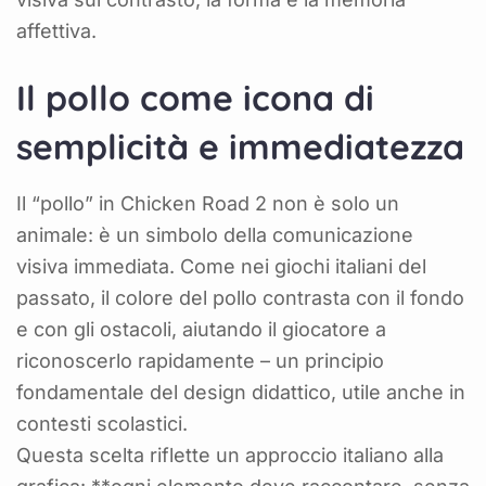
affettiva.
Il pollo come icona di
semplicità e immediatezza
Il “pollo” in Chicken Road 2 non è solo un
animale: è un simbolo della comunicazione
visiva immediata. Come nei giochi italiani del
passato, il colore del pollo contrasta con il fondo
e con gli ostacoli, aiutando il giocatore a
riconoscerlo rapidamente – un principio
fondamentale del design didattico, utile anche in
contesti scolastici.
Questa scelta riflette un approccio italiano alla