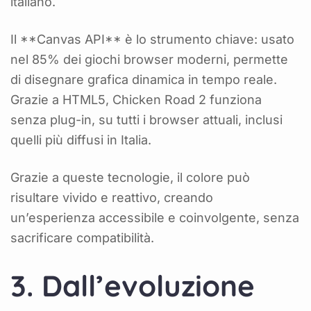
italiano.
Il **Canvas API** è lo strumento chiave: usato
nel 85% dei giochi browser moderni, permette
di disegnare grafica dinamica in tempo reale.
Grazie a HTML5, Chicken Road 2 funziona
senza plug-in, su tutti i browser attuali, inclusi
quelli più diffusi in Italia.
Grazie a queste tecnologie, il colore può
risultare vivido e reattivo, creando
un’esperienza accessibile e coinvolgente, senza
sacrificare compatibilità.
3. Dall’evoluzione