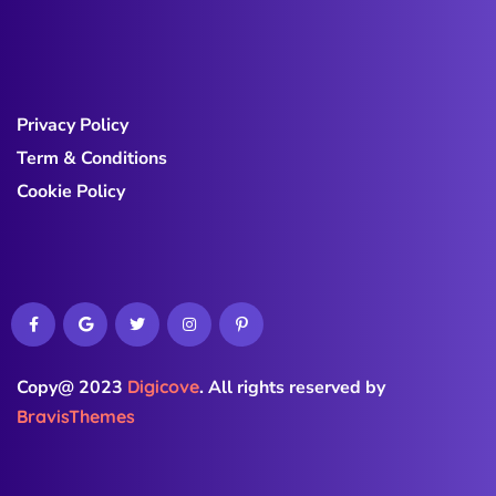
Privacy Policy
Term & Conditions
Cookie Policy
Copy@ 2023
Digicove
.
All rights reserved by
BravisThemes