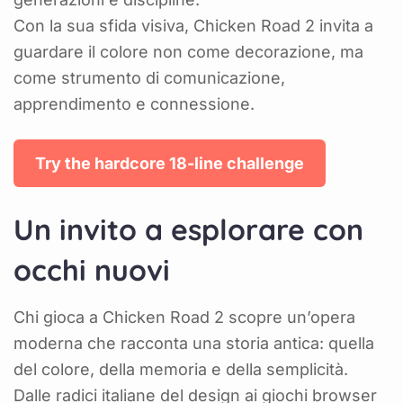
Con la sua sfida visiva, Chicken Road 2 invita a
guardare il colore non come decorazione, ma
come strumento di comunicazione,
apprendimento e connessione.
Try the hardcore 18-line challenge
Un invito a esplorare con
occhi nuovi
Chi gioca a Chicken Road 2 scopre un’opera
moderna che racconta una storia antica: quella
del colore, della memoria e della semplicità.
Dalle radici italiane del design ai giochi browser