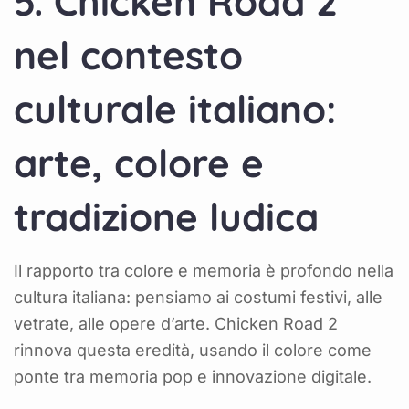
5. Chicken Road 2
nel contesto
culturale italiano:
arte, colore e
tradizione ludica
Il rapporto tra colore e memoria è profondo nella
cultura italiana: pensiamo ai costumi festivi, alle
vetrate, alle opere d’arte. Chicken Road 2
rinnova questa eredità, usando il colore come
ponte tra memoria pop e innovazione digitale.