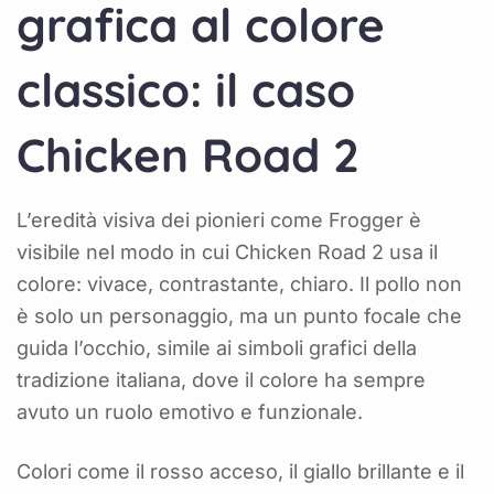
grafica al colore
classico: il caso
Chicken Road 2
L’eredità visiva dei pionieri come Frogger è
visibile nel modo in cui Chicken Road 2 usa il
colore: vivace, contrastante, chiaro. Il pollo non
è solo un personaggio, ma un punto focale che
guida l’occhio, simile ai simboli grafici della
tradizione italiana, dove il colore ha sempre
avuto un ruolo emotivo e funzionale.
Colori come il rosso acceso, il giallo brillante e il