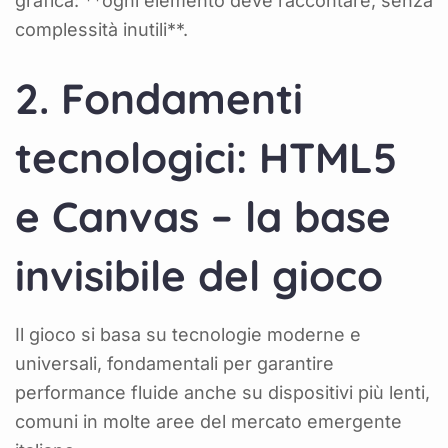
grafica: **ogni elemento deve raccontare, senza
complessità inutili**.
2. Fondamenti
tecnologici: HTML5
e Canvas – la base
invisibile del gioco
Il gioco si basa su tecnologie moderne e
universali, fondamentali per garantire
performance fluide anche su dispositivi più lenti,
comuni in molte aree del mercato emergente