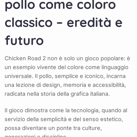
pollo come coloro
classico – eredità e
futuro
Chicken Road 2 non è solo un gioco popolare: è
un esempio vivente del colore come linguaggio
universale. Il pollo, semplice e iconico, incarna
una lezione di design, memoria e accessibilità,
radicata nella storia della grafica italiana.
Il gioco dimostra come la tecnologia, quando al
servizio della semplicità e del senso estetico,
possa diventare un ponte tra culture,
generazioni e discipline.