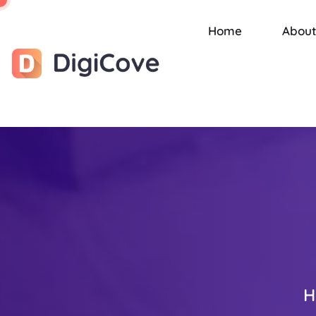
Home
About
H