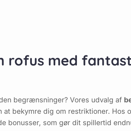
 rofus med fantasti
den begrænsninger? Vores udvalg af
b
den at bekymre dig om restriktioner. Hos
nde bonusser, som gør dit spillertid e