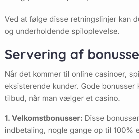
Ved at følge disse retningslinjer kan
og underholdende spiloplevelse.
Servering af bonusser
Når det kommer til online casinoer, spi
eksisterende kunder. Gode bonusser kan
tilbud, når man vælger et casino.
1. Velkomstbonusser:
Disse bonusser 
indbetaling, nogle gange op til 100% e