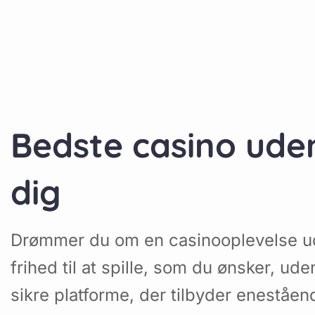
Bedste casino uden
dig
Drømmer du om en casinooplevelse u
frihed til at spille, som du ønsker, u
sikre platforme, der tilbyder eneståe