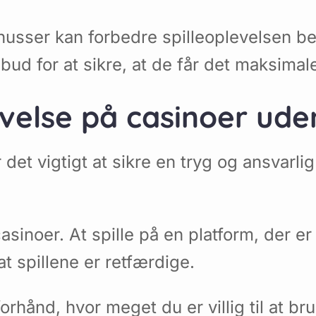
sser kan forbedre spilleoplevelsen bety
lbud for at sikre, at de får det maksimal
levelse på casinoer ude
r det vigtigt at sikre en tryg og ansvarli
sinoer. At spille på en platform, der 
at spillene er retfærdige.
orhånd, hvor meget du er villig til at bru