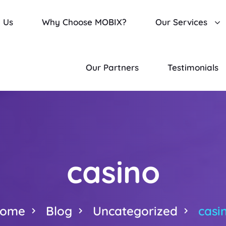
 Us
Why Choose MOBIX?
Our Services
Our Partners
Testimonials
casino
ome
Blog
Uncategorized
casi