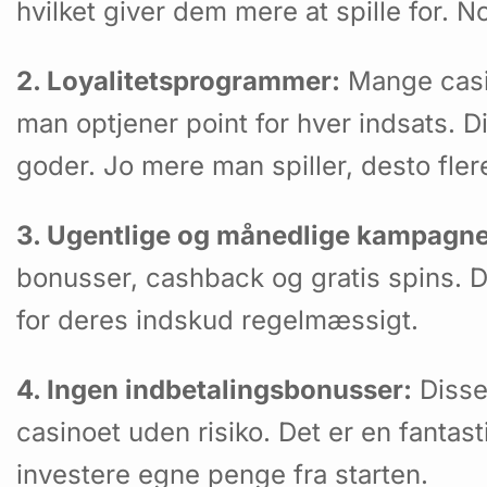
hvilket giver dem mere at spille for. 
2. Loyalitetsprogrammer:
Mange casin
man optjener point for hver indsats. D
goder. Jo mere man spiller, desto fler
3. Ugentlige og månedlige kampagne
bonusser, cashback og gratis spins. Dis
for deres indskud regelmæssigt.
4. Ingen indbetalingsbonusser:
Disse 
casinoet uden risiko. Det er en fantast
investere egne penge fra starten.