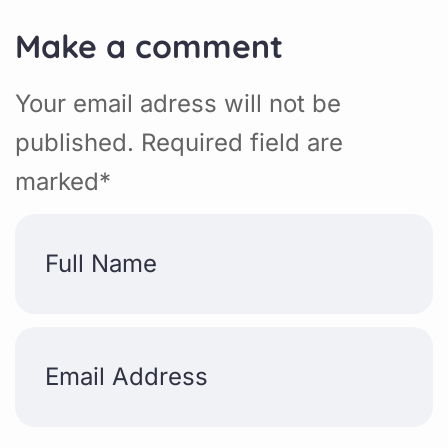
Make a comment
Your email adress will not be
published. Required field are
marked*