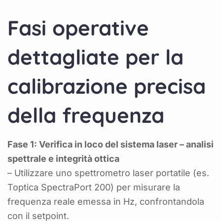
Fasi operative
dettagliate per la
calibrazione precisa
della frequenza
Fase 1: Verifica in loco del sistema laser – analisi
spettrale e integrità ottica
– Utilizzare uno spettrometro laser portatile (es.
Toptica SpectraPort 200) per misurare la
frequenza reale emessa in Hz, confrontandola
con il setpoint.