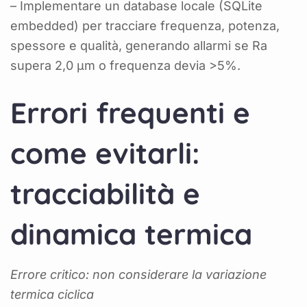
– Implementare un database locale (SQLite
embedded) per tracciare frequenza, potenza,
spessore e qualità, generando allarmi se Ra
supera 2,0 µm o frequenza devia >5%.
Errori frequenti e
come evitarli:
tracciabilità e
dinamica termica
Errore critico: non considerare la variazione
termica ciclica