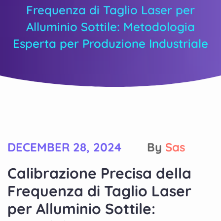
Frequenza di Taglio Laser per
Alluminio Sottile: Metodologia
Esperta per Produzione Industriale
DECEMBER 28, 2024
By
Sas
Calibrazione Precisa della
Frequenza di Taglio Laser
per Alluminio Sottile: