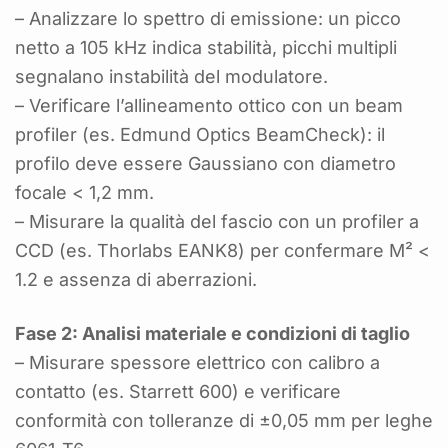
– Analizzare lo spettro di emissione: un picco
netto a 105 kHz indica stabilità, picchi multipli
segnalano instabilità del modulatore.
– Verificare l’allineamento ottico con un beam
profiler (es. Edmund Optics BeamCheck): il
profilo deve essere Gaussiano con diametro
focale < 1,2 mm.
– Misurare la qualità del fascio con un profiler a
CCD (es. Thorlabs EANK8) per confermare M² <
1.2 e assenza di aberrazioni.
Fase 2: Analisi materiale e condizioni di taglio
– Misurare spessore elettrico con calibro a
contatto (es. Starrett 600) e verificare
conformità con tolleranze di ±0,05 mm per leghe