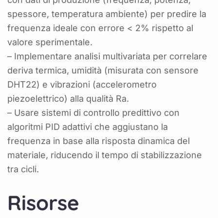
spessore, temperatura ambiente) per predire la
frequenza ideale con errore < 2% rispetto al
valore sperimentale.
– Implementare analisi multivariata per correlare
deriva termica, umidità (misurata con sensore
DHT22) e vibrazioni (accelerometro
piezoelettrico) alla qualità Ra.
– Usare sistemi di controllo predittivo con
algoritmi PID adattivi che aggiustano la
frequenza in base alla risposta dinamica del
materiale, riducendo il tempo di stabilizzazione
tra cicli.
Risorse