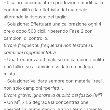
– Il calore accumulato in produzione modifica la
conducibilità e la riflettività del materiale,
alterando la risposta del taglio.
– Soluzione: Effettuare una calibrazione ogni 4
ore o dopo 500 cicli, ripetendo Fase 2 con
campioni di controllo.
Errore frequente: frequenze non testate su
campioni rappresentativi
– Una frequenza ottimale su un campione pulito
può fallire su alluminio ossidato o con lega
mista.
– Soluzione: Validare sempre con materiali reali,
non solo campioni “perfetti”.
Errore grave: ignorare la qualità del fascio (M²)
– Un M² > 1.5 degrada la concentrazione
energetica, aumentando la zona termicamente