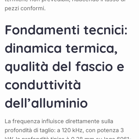
pezzi conformi.
Fondamenti tecnici:
dinamica termica,
qualità del fascio e
conduttività
dell’alluminio
La frequenza influisce direttamente sulla
profondità di taglio: a 120 kHz, con potenza 3