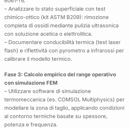
6061-T6.
– Analizzare lo stato superficiale con test
chimico-ottico (kit ASTM B209): rimozione
completa di ossidi mediante pulizia ultrasonica
con soluzione acetica o elettrolitica.
– Documentare conducibilità termica (test laser
flash) e riflettività con pyrometro a infrarossi per
calibrare il modello termico.
Fase 3: Calcolo empirico del range operativo
con simulazione FEM
– Utilizzare software di simulazione
termomeccanica (es. COMSOL Multiphysics) per
modellare la zona di taglio, applicando condizioni
al contorno termiche basate su spessore,
potenza e frequenza.