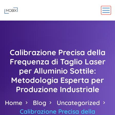
Calibrazione Precisa della
Frequenza di Taglio Laser
per Alluminio Sottile:
Metodologia Esperta per
Produzione Industriale
Home
Blog
Uncategorized
Calibrazione Precisa della