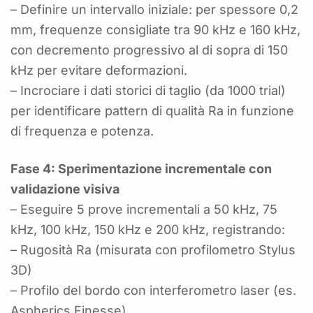
– Definire un intervallo iniziale: per spessore 0,2
mm, frequenze consigliate tra 90 kHz e 160 kHz,
con decremento progressivo al di sopra di 150
kHz per evitare deformazioni.
– Incrociare i dati storici di taglio (da 1000 trial)
per identificare pattern di qualità Ra in funzione
di frequenza e potenza.
Fase 4: Sperimentazione incrementale con
validazione visiva
– Eseguire 5 prove incrementali a 50 kHz, 75
kHz, 100 kHz, 150 kHz e 200 kHz, registrando:
– Rugosità Ra (misurata con profilometro Stylus
3D)
– Profilo del bordo con interferometro laser (es.
Aspherics Finesse)