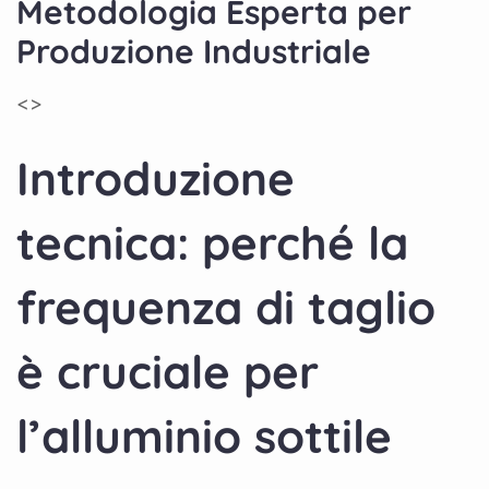
Metodologia Esperta per
Produzione Industriale
<
>
Introduzione
tecnica: perché la
frequenza di taglio
è cruciale per
l’alluminio sottile