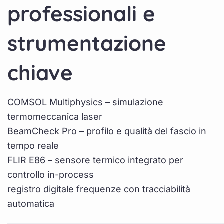
professionali e
strumentazione
chiave
COMSOL Multiphysics – simulazione
termomeccanica laser
BeamCheck Pro – profilo e qualità del fascio in
tempo reale
FLIR E86 – sensore termico integrato per
controllo in-process
registro digitale frequenze con tracciabilità
automatica