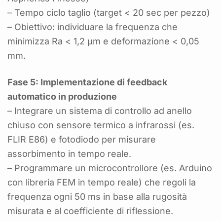
– Tempo ciclo taglio (target < 20 sec per pezzo)
– Obiettivo: individuare la frequenza che
minimizza Ra < 1,2 µm e deformazione < 0,05
mm.
Fase 5: Implementazione di feedback
automatico in produzione
– Integrare un sistema di controllo ad anello
chiuso con sensore termico a infrarossi (es.
FLIR E86) e fotodiodo per misurare
assorbimento in tempo reale.
– Programmare un microcontrollore (es. Arduino
con libreria FEM in tempo reale) che regoli la
frequenza ogni 50 ms in base alla rugosità
misurata e al coefficiente di riflessione.