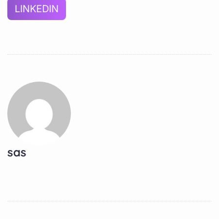
LINKEDIN
sas