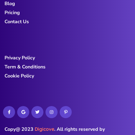
Blog
Pricing
Contact Us
Privacy Policy
Term & Conditions
Cookie Policy
Copy@ 2023
Digicove
.
All rights reserved by