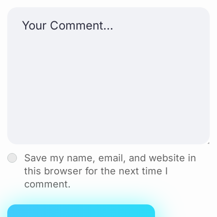
Save my name, email, and website in
this browser for the next time I
comment.