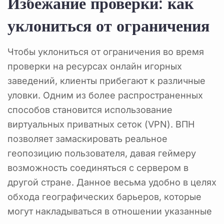
Избежание проверки: как
уклониться от ограничения
Чтобы уклониться от ограничения во время
проверки на ресурсах онлайн игорных
заведений, клиенты прибегают к различные
уловки. Одним из более распространенных
способов становится использование
виртуальных приватных сеток (VPN). ВПН
позволяет замаскировать реальное
геопозицию пользователя, давая геймеру
возможность соединяться с сервером в
другой стране. Данное весьма удобно в целях
обхода географических барьеров, которые
могут накладываться в отношении указанные