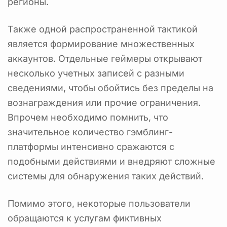
регионы.
Также одной распространенной тактикой
является формирование множественных
аккаунтов. Отдельные геймеры открывают
несколько учетных записей с разными
сведениями, чтобы обойтись без пределы на
вознаграждения или прочие ограничения.
Впрочем необходимо помнить, что
значительное количество гэмблинг-
платформы интенсивно сражаются с
подобными действиями и внедряют сложные
системы для обнаружения таких действий.
Помимо этого, некоторые пользователи
обращаются к услугам фиктивных