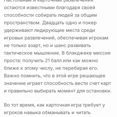
остаются известными благодаря своей
способности собирать людей за общим
пространством. Двадцать одно и покер
удерживают лидирующие места среди
игровых развлечений, обеспечивая игрокам
не только азарт, но и шанс развивать
тактическое мышление. В блэкджеке миссия
проста: получить 21 балл или как можно
ближе к этому числу, не перебирая его.
Важно помнить, что в этой игре решающее
значение играет способность вести счет карт
и правильно выбирать момент для остановки.
Во тот время, как карточная игра требует у
игроков навыка обманывать и читать