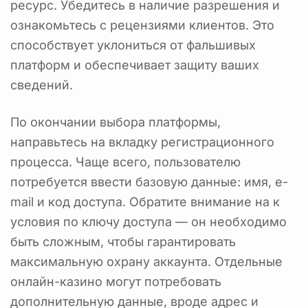
ресурс. Убедитесь в наличие разрешения и
ознакомьтесь с рецензиями клиентов. Это
способствует уклониться от фальшивых
платформ и обеспечивает защиту ваших
сведений.
По окончании выбора платформы,
направьтесь на вкладку регистрационного
процесса. Чаще всего, пользователю
потребуется ввести базовую данные: имя, e-
mail и код доступа. Обратите внимание на к
условия по ключу доступа — он необходимо
быть сложным, чтобы гарантировать
максимальную охрану аккаунта. Отдельные
онлайн-казино могут потребовать
дополнительную данные, вроде адрес и