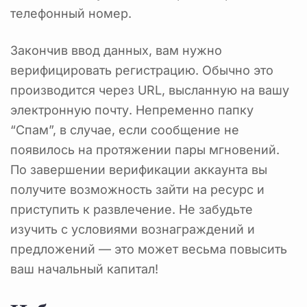
телефонный номер.
Закончив ввод данных, вам нужно
верифицировать регистрацию. Обычно это
производится через URL, высланную на вашу
электронную почту. Непременно папку
“Спам”, в случае, если сообщение не
появилось на протяжении пары мгновений.
По завершении верификации аккаунта вы
получите возможность зайти на ресурс и
приступить к развлечение. Не забудьте
изучить с условиями вознаграждений и
предложений — это может весьма повысить
ваш начальный капитал!