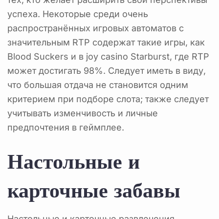
успеха. Некоторые среди очень
распространённых игровых автоматов с
значительным RTP содержат такие игры, как
Blood Suckers и в joy casino Starburst, где RTP
может достигать 98%. Следует иметь в виду,
что большая отдача не становится одним
критерием при подборе слота; также следует
учитывать изменчивость и личные
предпочтения в геймплее.
Настольные и
карточные забавы
Настольные и карточные развлечения