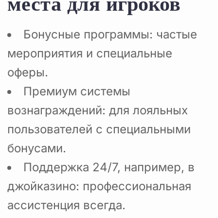
места для игроков
Бонусные программы: частые
мероприятия и специальные
оферы.
Премиум системы
вознаграждений: для лояльных
пользователей с специальными
бонусами.
Поддержка 24/7, например, в
джойказино: профессиональная
ассистенция всегда.