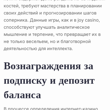
костей, требуют мастерства в планировании
своих действий и прогнозировании шагов
соперника. Данные игры, как и в joy casino,
способствуют улучшать аналитическое
мышление и терпение, что превращает их в
не только весельем, но и благотворной
деятельностью для интеллекта.
Вознаграждения за
подписку и депозит
баланса
В процессе определения интернет-казино