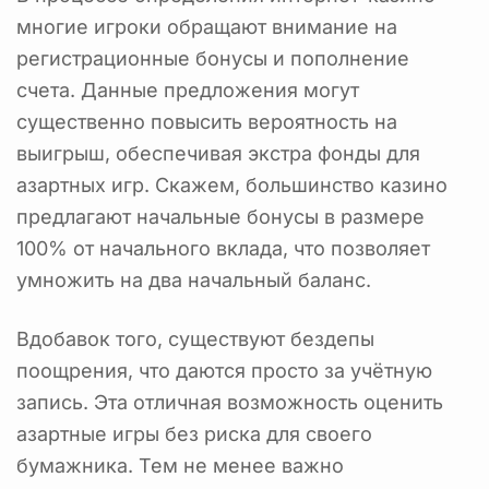
многие игроки обращают внимание на
регистрационные бонусы и пополнение
счета. Данные предложения могут
существенно повысить вероятность на
выигрыш, обеспечивая экстра фонды для
азартных игр. Скажем, большинство казино
предлагают начальные бонусы в размере
100% от начального вклада, что позволяет
умножить на два начальный баланс.
Вдобавок того, существуют бездепы
поощрения, что даются просто за учётную
запись. Эта отличная возможность оценить
азартные игры без риска для своего
бумажника. Тем не менее важно