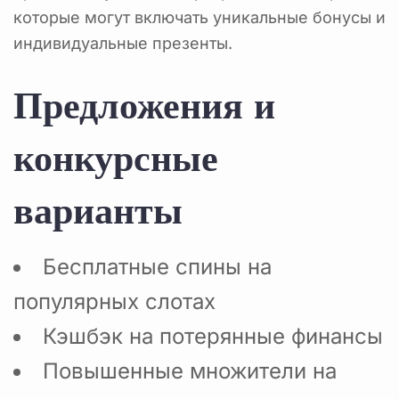
которые могут включать уникальные бонусы и
индивидуальные презенты.
Предложения и
конкурсные
варианты
Бесплатные спины на
популярных слотах
Кэшбэк на потерянные финансы
Повышенные множители на