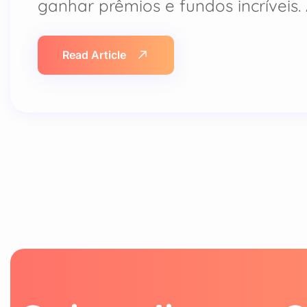
ganhar prêmios e fundos incríveis.
Read Article