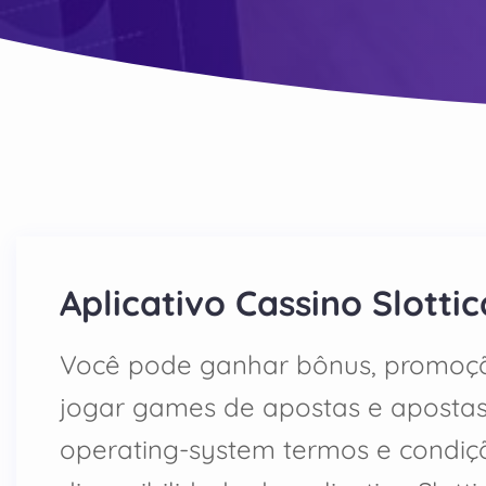
Aplicativo Cassino Slottic
Você pode ganhar bônus, promoçõe
jogar games de apostas e apostas 
operating-system termos e condiçõe