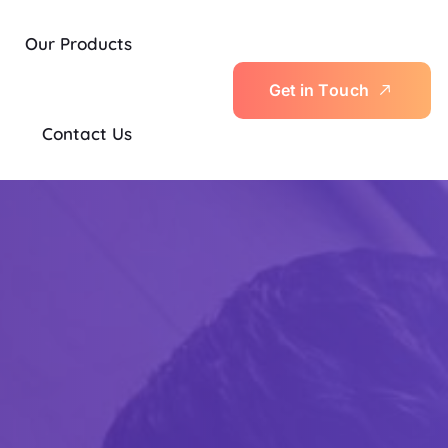
Our Products
G
e
t
i
n
T
o
u
c
h
Contact Us