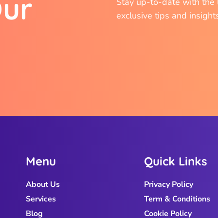
O
u
r
Stay up-to-date with the l
exclusive tips and insight
M
e
n
u
Q
u
i
c
k
L
i
n
k
s
About Us
Privacy Policy
Services
Term & Conditions
Blog
Cookie Policy