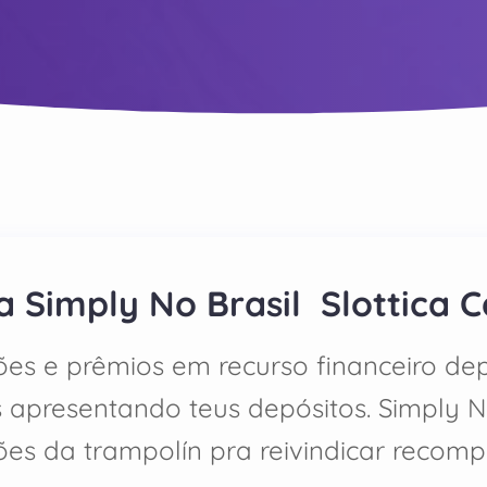
a Simply No Brasil ️ Slottica 
s e prêmios em recurso financeiro dep
apresentando teus depósitos. Simply No
s da trampolín pra reivindicar recompe