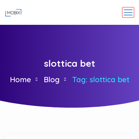
slottica bet
Home
Blog
Tag: slottica bet