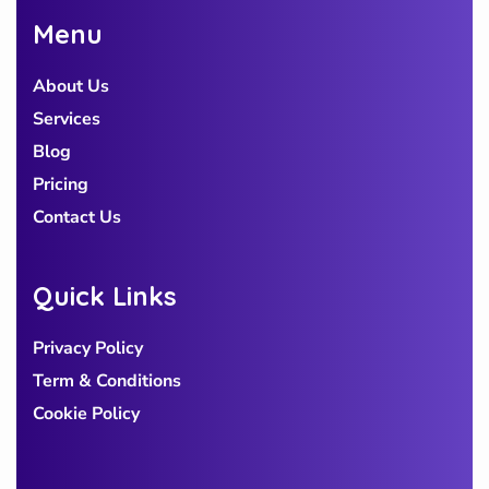
M
e
n
u
About Us
Services
Blog
Pricing
Contact Us
Q
u
i
c
k
L
i
n
k
s
Privacy Policy
Term & Conditions
Cookie Policy