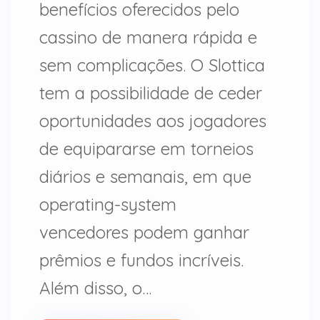
benefícios oferecidos pelo
cassino de manera rápida e
sem complicações. O Slottica
tem a possibilidade de ceder
oportunidades aos jogadores
de equipararse em torneios
diários e semanais, em que
operating-system
vencedores podem ganhar
prêmios e fundos incríveis.
Além disso, o…