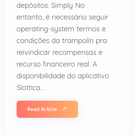
depósitos. Simply No
entanto, é necessário seguir
operating-system termos e
condições da trampolín pra
reivindicar recompensas e
recurso financeiro real. A
disponibilidade do aplicativo
Slottica…
Read Article