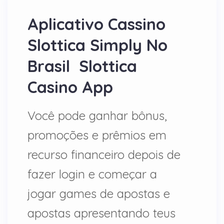
Aplicativo Cassino
Slottica Simply No
Brasil ️ Slottica
Casino App
Você pode ganhar bônus,
promoções e prêmios em
recurso financeiro depois de
fazer login e começar a
jogar games de apostas e
apostas apresentando teus