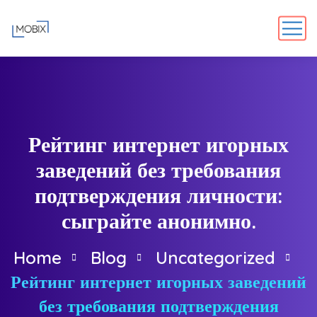
Рейтинг интернет игорных
заведений без требования
подтверждения личности:
сыграйте анонимно.
Home
Blog
Uncategorized
Рейтинг интернет игорных заведений
без требования подтверждения