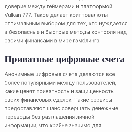
доверие между геймерами и платформой
Vulkan 777. Такое делает криптовалюты
оптимальным выбором для тех, кто нуждается
в безопасные и быстрые методы контроля над
своими финансами в мире гэмблинга.
Приватные цифровые счета
Анонимные цифровые счета делаются все
более популярными между пользователей,
какие ценят приватность и защищенность
своих финансовых сделок. Такие сервисы
предоставляют шанс совершать денежные
переводы без разглашения личной
информации, что крайне значимо для