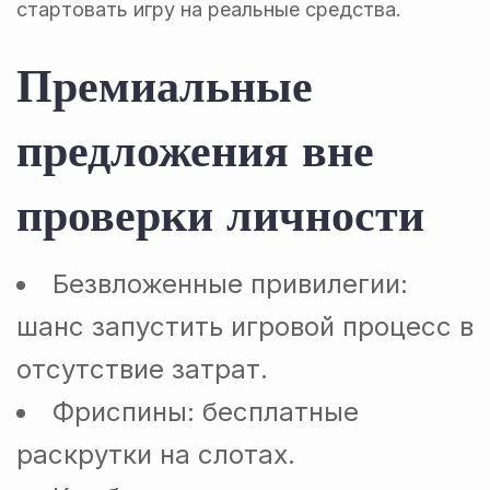
стартовать игру на реальные средства.
Премиальные
предложения вне
проверки личности
Безвложенные привилегии:
шанс запустить игровой процесс в
отсутствие затрат.
Фриспины: бесплатные
раскрутки на слотах.