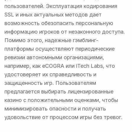
пользователей. Эксплуатация кодирования
SSL и иных актуальных методов дает
возможность обезопасить персональную
информацию игроков от незаконного доступа.
Помимо этого, надежные гэмблинг-
платформы осуществляют периодические
ревизии автономными организациями,
например, как eCOGRA или iTech Labs, что
удостоверяет их справедливость и
защищенность игр. Пользователям
предлагается выбирать лицензированные
казино с положительными оценками, чтобы
минимизировать опасности и получать
удовольствие от процессом игры без тревог.