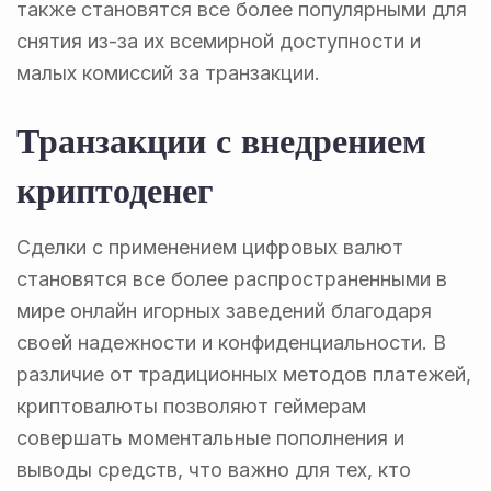
также становятся все более популярными для
снятия из-за их всемирной доступности и
малых комиссий за транзакции.
Транзакции с внедрением
криптоденег
Сделки с применением цифровых валют
становятся все более распространенными в
мире онлайн игорных заведений благодаря
своей надежности и конфиденциальности. В
различие от традиционных методов платежей,
криптовалюты позволяют геймерам
совершать моментальные пополнения и
выводы средств, что важно для тех, кто