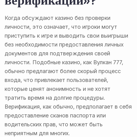
Когда обсуждают казино без проверки
личности, это означает, что игроки могут
приступить к игре и выводить свои выигрыши
без необходимости предоставления личных
документов для подтверждения своей
личности. Подобные казино, как Вулкан 777,
обычно предлагают более скорый процесс
входа, что привлекает пользователей,
которые ценят анонимность и не хотят
тратить время на долгие процедуры.
Верификация, как обычно, предполагает в себя
предоставление сканов паспорта или
водительских прав, что может быть
неприятным для многих.