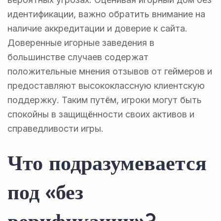
идентификации, важно обратить внимание на
наличие аккредитации и доверие к сайта.
Доверенные игорные заведения в
большинстве случаев содержат
положительные мнения отзывов от геймеров и
предоставляют высококлассную клиентскую
поддержку. Таким путём, игроки могут быть
спокойны в защищённости своих активов и
справедливости игры.
Что подразумевается
под «без
верификации»?