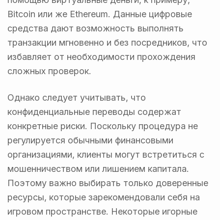
Bitcoin или же Ethereum. Данные цифровые
средства дают возможность выполнять
транзакции мгновенно и без посредников, что
избавляет от необходимости прохождения
сложных проверок.
Однако следует учитывать, что
конфиденциальные переводы содержат
конкретные риски. Поскольку процедура не
регулируется обычными финансовыми
организациями, клиенты могут встретиться с
мошенничеством или лишением капитала.
Поэтому важно выбирать только доверенные
ресурсы, которые зарекомендовали себя на
игровом пространстве. Некоторые игорные