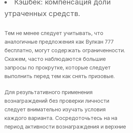
Кэшбек: компенсация доли
утраченных средств.
Тем не менее следует учитывать, что
аналогичные предложения как Вулкан 777
бесплатно, могут содержать ограниченности.
Скажем, часто наблюдаются большие
запросы по прокрутке, которые следует
выполнить перед тем как снять призовые.
Для результативного применения
вознаграждений без проверки личности
следует внимательно изучать условия
каждого варианта. Сосредоточьтесь на на
период активности вознаграждения и верхние