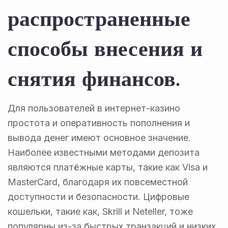
распространенные
способы внесения и
снятия финансов.
Для пользователей в интернет-казино
простота и оперативность пополнения и
вывода денег имеют основное значение.
Наиболее известными методами депозита
являются платёжные карты, такие как Visa и
MasterCard, благодаря их повсеместной
доступности и безопасности. Цифровые
кошельки, такие как, Skrill и Neteller, тоже
популярны из-за быстрых транзакций и низких