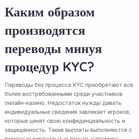
Каким образом
производятся
переводы минуя
процедур KYC?
Переводы без процесса KYC приобретают все
более востребованными среди участников
онлайн-казино. Недостаток нужды давать
индивидуальные сведения завлекает игроков,
которые ценят свою конфиденциальность и
защищенность. Такие выплаты выполняются с
помощью виртуальные деньги, к примеру,