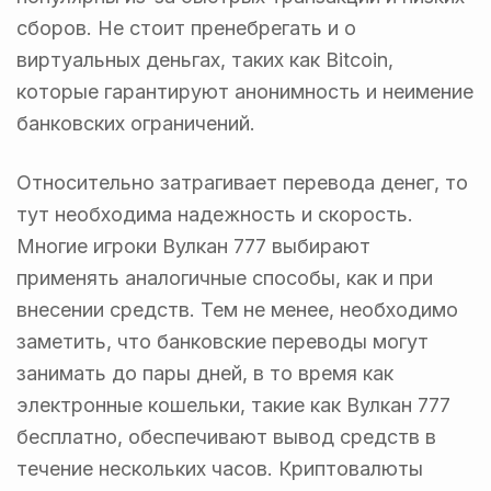
сборов. Не стоит пренебрегать и о
виртуальных деньгах, таких как Bitcoin,
которые гарантируют анонимность и неимение
банковских ограничений.
Относительно затрагивает перевода денег, то
тут необходима надежность и скорость.
Многие игроки Вулкан 777 выбирают
применять аналогичные способы, как и при
внесении средств. Тем не менее, необходимо
заметить, что банковские переводы могут
занимать до пары дней, в то время как
электронные кошельки, такие как Вулкан 777
бесплатно, обеспечивают вывод средств в
течение нескольких часов. Криптовалюты