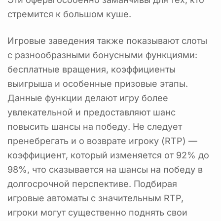
стремится к большом куше.
Игровые заведения также показывают слоты
с разнообразными бонусными функциями:
бесплатные вращения, коэффициенты
выигрыша и особенные призовые этапы.
Данные функции делают игру более
увлекательной и предоставляют шанс
повысить шансы на победу. Не следует
пренебрегать и о возврате игроку (RTP) —
коэффициент, который изменяется от 92% до
98%, что сказывается на шансы на победу в
долгосрочной перспективе. Подбирая
игровые автоматы с значительным RTP,
игроки могут существенно поднять свои