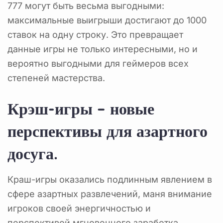
777 могут быть весьма выгодными:
максимальные выигрыши достигают до 1000
ставок на одну строку. Это превращает
данные игры не только интересными, но и
вероятно выгодными для геймеров всех
степеней мастерства.
Крэш-игры – новые
перспективы для азартного
досуга.
Краш-игры оказались подлинным явлением в
сфере азартных развлечений, маня внимание
игроков своей энергичностью и
перспективой мгновенного заработка.