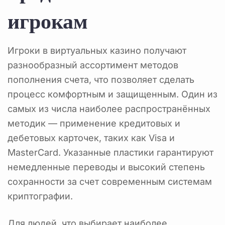
игрокам
Игроки в виртуальных казино получают
разнообразный ассортимент методов
пополнения счета, что позволяет сделать
процесс комфортным и защищенным. Один из
самых из числа наиболее распространённых
методик — применение кредитовых и
дебетовых карточек, таких как Visa и
MasterCard. Указанные пластики гарантируют
немедленные переводы и высокий степень
сохранности за счет современным системам
криптографии.
Для людей, что выбирает наиболее