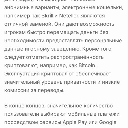
анонимные варианты, электронные кошельки,
например как Skrill и Neteller, являются
отличной заменой. Они дают возможность
игрокам быстро перемещать деньги без
необходимости предоставлять персональные
данные игорному заведению. Кроме того
следует отметить распространённость
криптовалют, например, как Bitcoin.
Эксплуатация криптовалют обеспечивает
значительный уровень приватности и низкие
комиссии за переводы.
В конце концов, значительное количество
пользователи выбирают мобильные платежи
посредством сервисы Apple Pay или Google