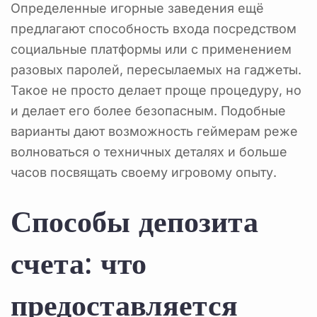
Определенные игорные заведения ещё
предлагают способность входа посредством
социальные платформы или с применением
разовых паролей, пересылаемых на гаджеты.
Такое не просто делает проще процедуру, но
и делает его более безопасным. Подобные
варианты дают возможность геймерам реже
волноваться о техничных деталях и больше
часов посвящать своему игровому опыту.
Способы депозита
счета: что
предоставляется