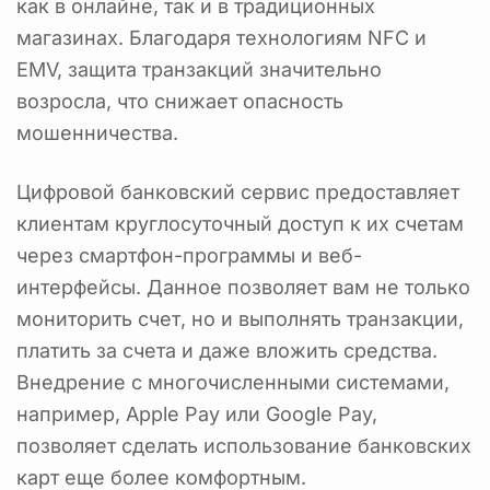
как в онлайне, так и в традиционных
магазинах. Благодаря технологиям NFC и
EMV, защита транзакций значительно
возросла, что снижает опасность
мошенничества.
Цифровой банковский сервис предоставляет
клиентам круглосуточный доступ к их счетам
через смартфон-программы и веб-
интерфейсы. Данное позволяет вам не только
мониторить счет, но и выполнять транзакции,
платить за счета и даже вложить средства.
Внедрение с многочисленными системами,
например, Apple Pay или Google Pay,
позволяет сделать использование банковских
карт еще более комфортным.