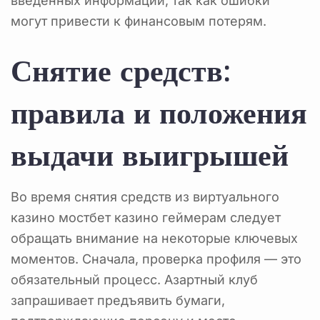
введенных информации, так как ошибки
могут привести к финансовым потерям.
Снятие средств:
правила и положения
выдачи выигрышей
Во время снятия средств из виртуального
казино мостбет казино геймерам следует
обращать внимание на некоторые ключевых
моментов. Сначала, проверка профиля — это
обязательный процесс. Азартный клуб
запрашивает предъявить бумаги,