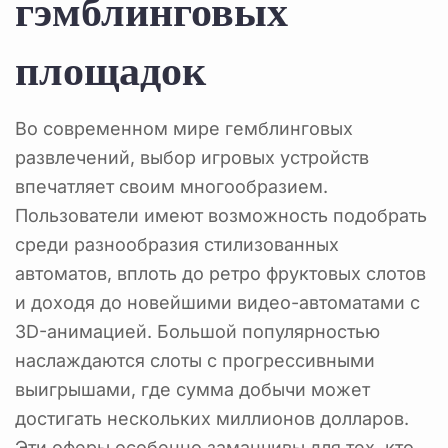
гэмблинговых
площадок
Во современном мире гемблинговых
развлечений, выбор игровых устройств
впечатляет своим многообразием.
Пользователи имеют возможность подобрать
среди разнообразия стилизованных
автоматов, вплоть до ретро фруктовых слотов
и доходя до новейшими видео-автоматами с
3D-анимацией. Большой популярностью
наслаждаются слоты с прогрессивными
выигрышами, где сумма добычи может
достигать нескольких миллионов долларов.
Эти оферы особенно заманчивы для тех, кто