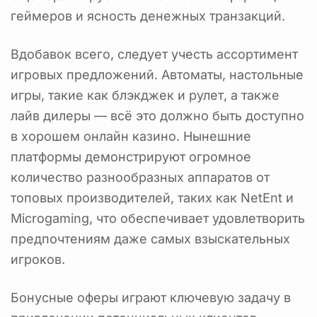
геймеров и ясность денежных транзакций.
Вдобавок всего, следует учесть ассортимент
игровых предложений. Автоматы, настольные
игры, такие как блэкджек и рулет, а также
лайв дилеры — всё это должно быть доступно
в хорошем онлайн казино. Нынешние
платформы демонстрируют огромное
количество разнообразных аппаратов от
топовых производителей, таких как NetEnt и
Microgaming, что обеспечивает удовлетворить
предпочтениям даже самых взыскательных
игроков.
Бонусные оферы играют ключевую задачу в