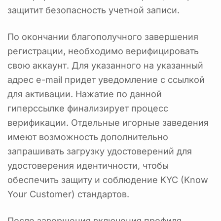
защитит безопасность учетной записи.
По окончании благополучного завершения
регистрации, необходимо верифицировать
свою аккаунт. Для указанного на указанный
адрес e-mail придет уведомление с ссылкой
для активации. Нажатие по данной
гиперссылке финализирует процесс
верификации. Отдельные игорные заведения
имеют возможность дополнительно
запрашивать загрузку удостоверений для
удостоверения идентичности, чтобы
обеспечить защиту и соблюдение KYC (Know
Your Customer) стандартов.
После завершения включения профиля