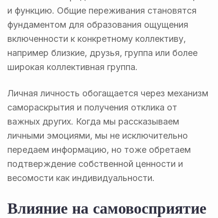
и функцию. Общие переживания становятся
фундаментом для образования ощущения
включенности к конкретному коллективу,
например близкие, друзья, группа или более
широкая коллективная группа.
Личная личность обогащается через механизм
самораскрытия и получения отклика от
важных других. Когда мы рассказываем
личными эмоциями, мы не исключительно
передаем информацию, но тоже обретаем
подтверждение собственной ценности и
весомости как индивидуальности.
Влияние на самовосприятие