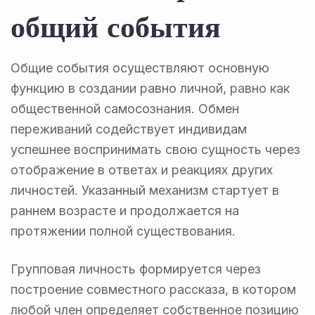
общий события
Общие события осуществляют основную
функцию в создании равно личной, равно как
общественной самосознания. Обмен
переживаний содействует индивидам
успешнее воспринимать свою сущность через
отображение в ответах и реакциях других
личностей. Указанный механизм стартует в
раннем возрасте и продолжается на
протяжении полной существования.
Групповая личность формируется через
построение совместного рассказа, в котором
любой член определяет собственное позицию