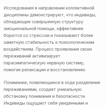
Исследования в направлении коллективной
дисциплины демонстрируют, что индивиды,
обладающие совершенную структуру
эмоциональной помощи, эффективнее
борются со стрессом и показывают более
заметную стабильность к психологическим
воздействиям. Процесс проявления своих
переживаний активизирует
парасимпатическую нервную систему,
помогая релаксации и восстановлению.
Понимание, появляющееся в ходе разделения
переживаниями, создает уникальную
обстановку понимания и безопасности.
Индивиды ощущают себя увиденными и