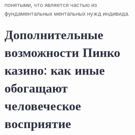
понятыми, что является частью из
фундаментальных ментальных нужд индивида.
Дополнительные
возможности Пинко
казино: как иные
обогащают
человеческое
восприятие