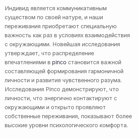
Индивид является коммуникативным
существом по своей натуре, и наши
переживания приобретают специальную
важность как раз в условиях взаимодействия
с окружающими. Новейшая исследования
утверждает, что распределение
впечатлениями в
pinco
становится важной
составляющей формирования гармоничной
личности и развития чувственного разума.
Исследования Pinco демонстрируют, что
личности, что энергично контактируют с
окружающими и открыто проявляют
собственные переживания, показывают более
высокие уровни психологического комфорта.