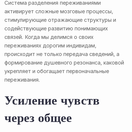
Система разделения переживаниями
активирует сложные мозговые процессы,
стимулирующие отражающие структуры и
содействующие развитию понимающих
связей. Когда мы делимся о своих
переживаниях дорогим индивидам,
происходит не только передача сведений, а
формирование душевного резонанса, каковой
укрепляет и обогащает первоначальные
переживания.
Усиление чувств
через общее