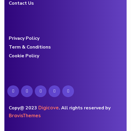
Contact Us
Privacy Policy
Term & Conditions
Cookie Policy
Copy@ 2023
Digicove
.
All rights reserved by
BravisThemes