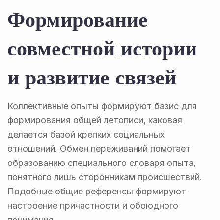
Формирование
совместной истории
и развитие связей
Коллективные опыты формируют базис для
формирования общей летописи, каковая
делается базой крепких социальных
отношений. Обмен переживаний помогает
образованию специального словаря опыта,
понятного лишь сторонникам происшествий.
Подобные общие референсы формируют
настроение причастности и обоюдного
понимания.