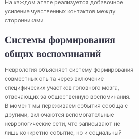
На каждом этапе реализуется добавочное
усиление чувственных контактов между
сторонниками.
Системы формирования
общих воспоминаний
Неврология объясняет систему формирования
совместных опыта через включение
специфических участков головного мозга,
отвечающих за общественную воспоминания.
В момент мы переживаем события сообща с
другими, включаются вспомогательные
неврологические сети, что записывают не
лишь конкретно событие, но и социальный