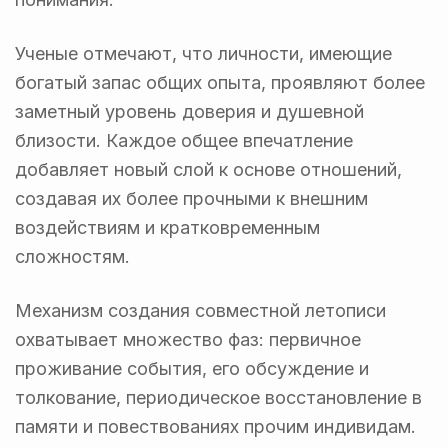
Ученые отмечают, что личности, имеющие
богатый запас общих опыта, проявляют более
заметный уровень доверия и душевной
близости. Каждое общее впечатление
добавляет новый слой к основе отношений,
создавая их более прочными к внешним
воздействиям и кратковременным
сложностям.
Механизм создания совместной летописи
охватывает множество фаз: первичное
проживание события, его обсуждение и
толкование, периодическое восстановление в
памяти и повествованиях прочим индивидам.