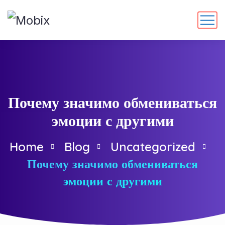
Почему значимо обмениваться
эмоции с другими
Home
Blog
Uncategorized
Почему значимо обмениваться
эмоции с другими