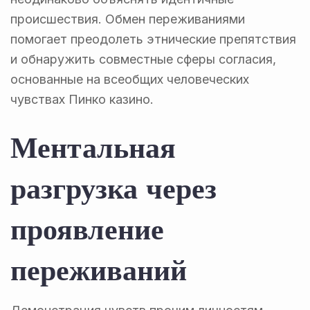
происшествия. Обмен переживаниями
помогает преодолеть этнические препятствия
и обнаружить совместные сферы согласия,
основанные на всеобщих человеческих
чувствах Пинко казино.
Ментальная
разгрузка через
проявление
переживаний