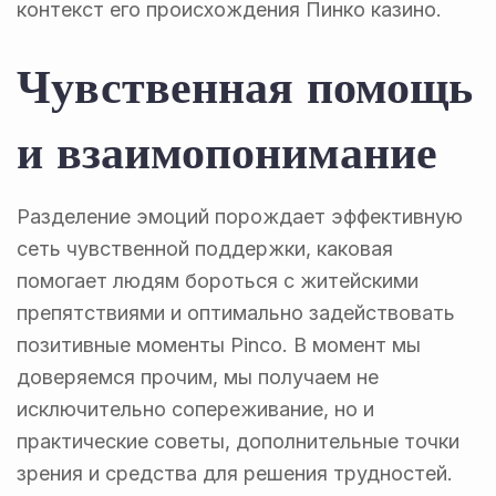
контекст его происхождения Пинко казино.
Чувственная помощь
и взаимопонимание
Разделение эмоций порождает эффективную
сеть чувственной поддержки, каковая
помогает людям бороться с житейскими
препятствиями и оптимально задействовать
позитивные моменты Pinco. В момент мы
доверяемся прочим, мы получаем не
исключительно сопереживание, но и
практические советы, дополнительные точки
зрения и средства для решения трудностей.