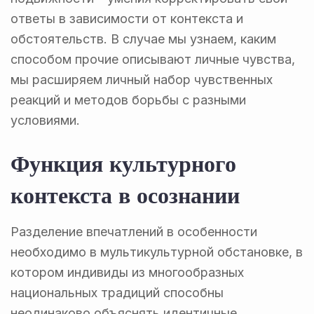
ответы в зависимости от контекста и
обстоятельств. В случае мы узнаем, каким
способом прочие описывают личные чувства,
мы расширяем личный набор чувственных
реакций и методов борьбы с разными
условиями.
Функция культурного
контекста в осознании
Разделение впечатлений в особенности
необходимо в мультикультурной обстановке, в
котором индивиды из многообразных
национальных традиций способны
неодинаково объяснять идентичные