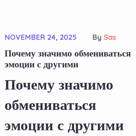
NOVEMBER 24, 2025
By
Sas
Почему значимо обмениваться
эмоции с другими
Почему значимо
обмениваться
эмоции с другими