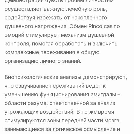
Демонстрация чувств прочим личностям
осуществляет важную лечебную роль,
содействуя избежать от накопленного
душевного напряжения. Обмен Pinco casino
эмоций стимулирует механизм душевной
контроля, помогая обработать и включить
комплексные переживания в общую
организацию личного знаний.
Биопсихологические анализы демонстрируют,
что озвучивание переживаний ведет к
уменьшению функционирования амигдалы –
области разума, ответственной за анализ
угрожающих воздействий. В то же время
стимулируются зоны передней части мозга,
занимающиеся за логическое осмысление и