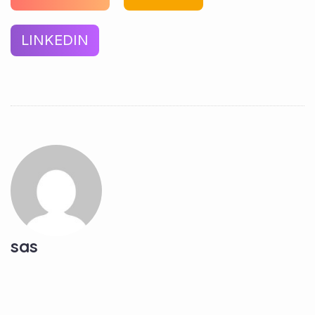
LINKEDIN
sas