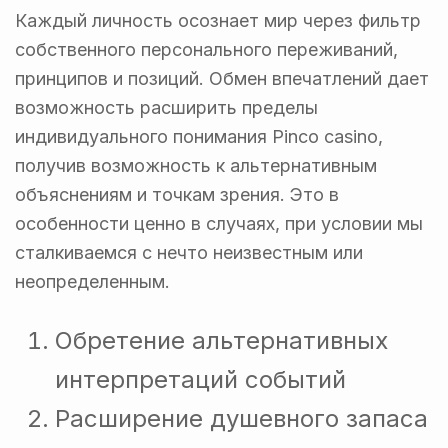
Каждый личность осознает мир через фильтр
собственного персонального переживаний,
принципов и позиций. Обмен впечатлений дает
возможность расширить пределы
индивидуального понимания Pinco casino,
получив возможность к альтернативным
объяснениям и точкам зрения. Это в
особенности ценно в случаях, при условии мы
сталкиваемся с нечто неизвестным или
неопределенным.
Обретение альтернативных
интерпретаций событий
Расширение душевного запаса