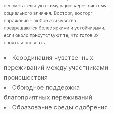
вспомогательную стимуляцию через систему
социального влияния. Восторг, восторг,
поражение – любое эти чувства
превращаются более яркими и устойчивыми,
если около присутствуют те, что готов их
понять и осознать.
Координация чувственных
переживаний между участниками
происшествия
Обоюдное поддержка
благоприятных переживаний
Образование среды одобрения