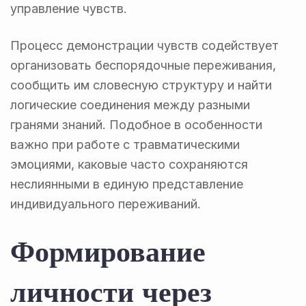
управление чувств.
Процесс демонстрации чувств содействует
организовать беспорядочные переживания,
сообщить им словесную структуру и найти
логические соединения между разными
гранями знаний. Подобное в особенности
важно при работе с травматическими
эмоциями, каковые часто сохраняются
неслиянными в единую представление
индивидуального переживаний.
Формирование
личности через