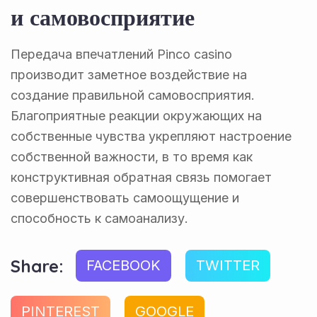
и самовосприятие
Передача впечатлений Pinco casino
производит заметное воздействие на
создание правильной самовосприятия.
Благоприятные реакции окружающих на
собственные чувства укрепляют настроение
собственной важности, в то время как
конструктивная обратная связь помогает
совершенствовать самоощущение и
способность к самоанализу.
Share:
FACEBOOK
TWITTER
PINTEREST
GOOGLE