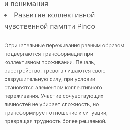
и понимания
Развитие коллективной
чувственной памяти Pinco
Отрицательные переживания равным образом
подвергаются трансформации при
коллективном проживании. Печаль,
расстройство, тревога лишаются свою
разрушительную силу, при условии
становятся элементом коллективного
переживания. Участие сочувствующих
личностей не убирает сложность, но
трансформирует отношение к ситуации,
превращая трудность более решаемой.