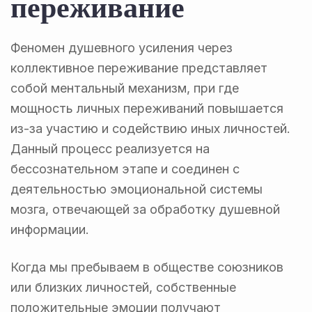
переживание
Феномен душевного усиления через
коллективное переживание представляет
собой ментальный механизм, при где
мощность личных переживаний повышается
из-за участию и содействию иных личностей.
Данный процесс реализуется на
бессознательном этапе и соединен с
деятельностью эмоциональной системы
мозга, отвечающей за обработку душевной
информации.
Когда мы пребываем в обществе союзников
или близких личностей, собственные
положительные эмоции получают