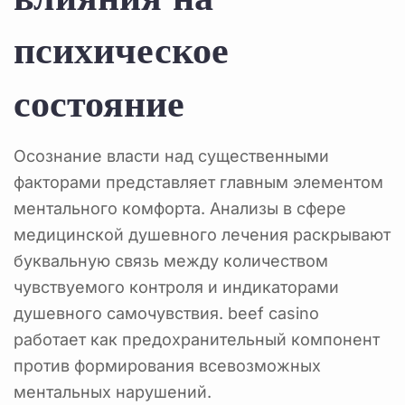
психическое
состояние
Осознание власти над существенными
факторами представляет главным элементом
ментального комфорта. Анализы в сфере
медицинской душевного лечения раскрывают
буквальную связь между количеством
чувствуемого контроля и индикаторами
душевного самочувствия. beef casino
работает как предохранительный компонент
против формирования всевозможных
ментальных нарушений.