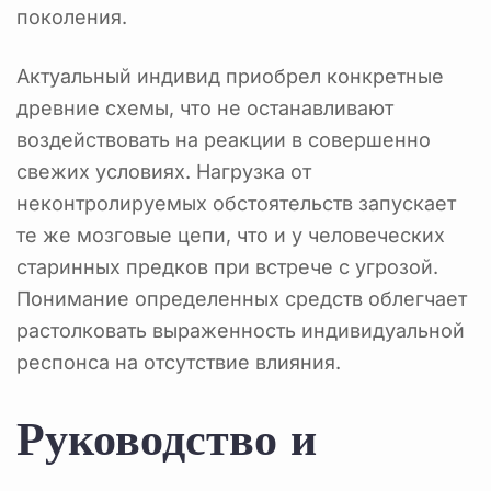
поколения.
Актуальный индивид приобрел конкретные
древние схемы, что не останавливают
воздействовать на реакции в совершенно
свежих условиях. Нагрузка от
неконтролируемых обстоятельств запускает
те же мозговые цепи, что и у человеческих
старинных предков при встрече с угрозой.
Понимание определенных средств облегчает
растолковать выраженность индивидуальной
респонса на отсутствие влияния.
Руководство и