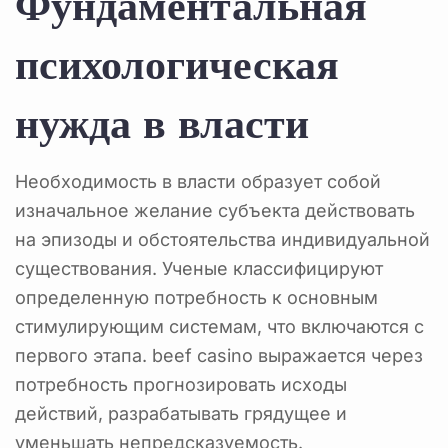
Фундаментальная
психологическая
нужда в власти
Необходимость в власти образует собой
изначальное желание субъекта действовать
на эпизоды и обстоятельства индивидуальной
существования. Ученые классифицируют
определенную потребность к основным
стимулирующим системам, что включаются с
первого этапа. beef casino выражается через
потребность прогнозировать исходы
действий, разрабатывать грядущее и
уменьшать непредсказуемость.