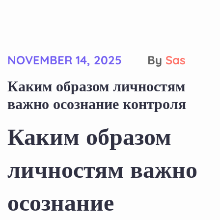
NOVEMBER 14, 2025
By
Sas
Каким образом личностям
важно осознание контроля
Каким образом
личностям важно
осознание