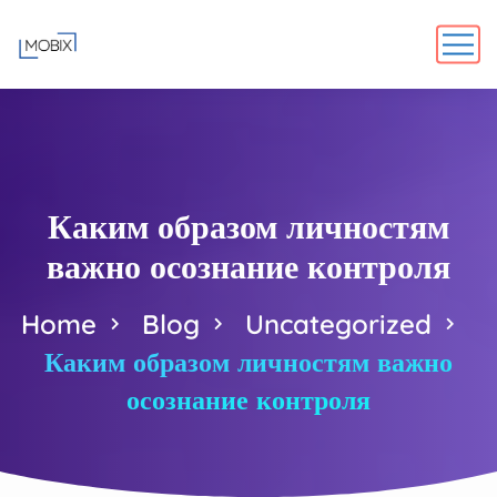
Каким образом личностям
важно осознание контроля
Home
Blog
Uncategorized
Каким образом личностям важно
осознание контроля