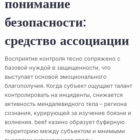
понимание
безопасности:
средство ассоциации
Восприятие контроля тесно сопряжено с
базовой нуждой в защищенности, что
выступает основой эмоционального
благополучия. Когда субъект ощущает талант
контролировать на инциденты, снижается
активность миндалевидного тела – региона
сознания, курирующей за изучение боязни и
волнения. beef казино образует буферную
территорию между субъектом и мнимыми