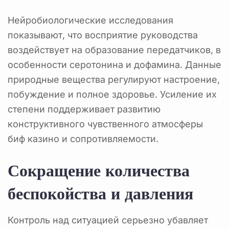
Нейробиологические исследования
показывают, что восприятие руководства
воздействует на образование передатчиков, в
особенности серотонина и дофамина. Данные
природные вещества регулируют настроение,
побуждение и полное здоровье. Усиление их
степени поддерживает развитию
конструктивного чувственного атмосферы
биф казино и сопротивляемости.
Сокращение количества
беспокойства и давления
Контроль над ситуацией серьезно убавляет