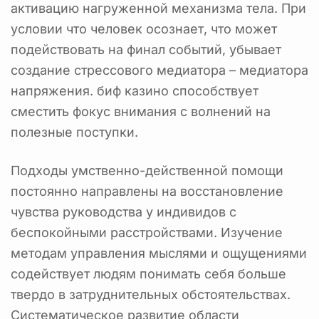
активацию нагруженной механизма тела. При
условии что человек осознает, что может
подействовать на финал событий, убывает
создание стрессового медиатора – медиатора
напряжения. биф казино способствует
сместить фокус внимания с волнений на
полезные поступки.
Подходы умственно-действенной помощи
постоянно направлены на восстановление
чувства руководства у индивидов с
беспокойными расстройствами. Изучение
методам управления мыслями и ощущениями
содействует людям понимать себя больше
твердо в затруднительных обстоятельствах.
Систематическое развитие области