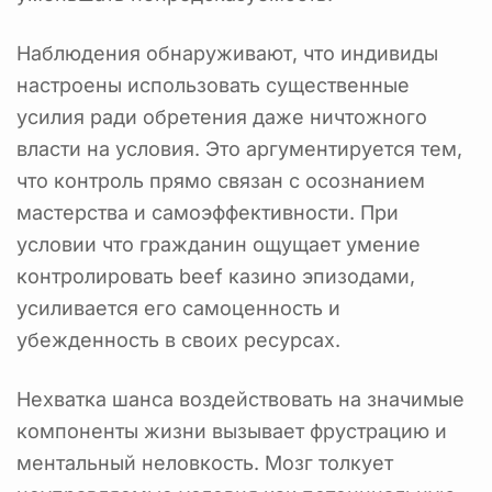
Наблюдения обнаруживают, что индивиды
настроены использовать существенные
усилия ради обретения даже ничтожного
власти на условия. Это аргументируется тем,
что контроль прямо связан с осознанием
мастерства и самоэффективности. При
условии что гражданин ощущает умение
контролировать beef казино эпизодами,
усиливается его самоценность и
убежденность в своих ресурсах.
Нехватка шанса воздействовать на значимые
компоненты жизни вызывает фрустрацию и
ментальный неловкость. Мозг толкует