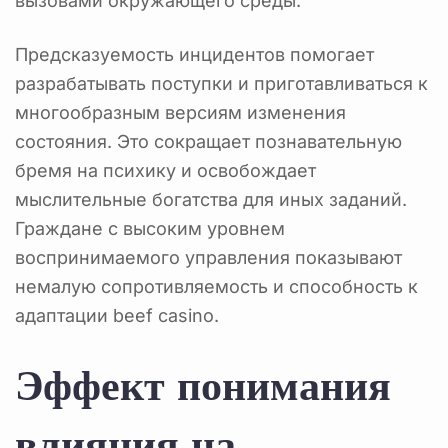
вызовами окружающего среды.
Предсказуемость инцидентов помогает
разрабатывать поступки и приготавливаться к
многообразным версиям изменения
состояния. Это сокращает познавательную
бремя на психику и освобождает
мыслительные богатства для иных заданий.
Граждане с высоким уровнем
воспринимаемого управления показывают
немалую сопротивляемость и способность к
адаптации beef casino.
Эффект понимания
влияния на