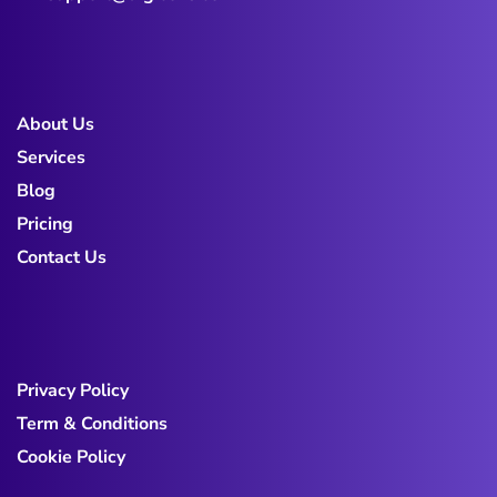
About Us
Services
Blog
Pricing
Contact Us
Privacy Policy
Term & Conditions
Cookie Policy