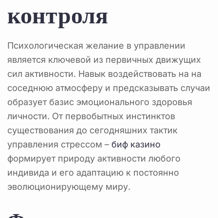
контроля
Психологическая желание в управлении
является ключевой из первичных движущих
сил активности. Навык воздействовать на на
соседнюю атмосферу и предсказывать случаи
образует базис эмоционального здоровья
личности. От первобытных инстинктов
существования до сегодняшних тактик
управления стрессом –
биф казино
формирует природу активности любого
индивида и его адаптацию к постоянно
эволюционирующему миру.