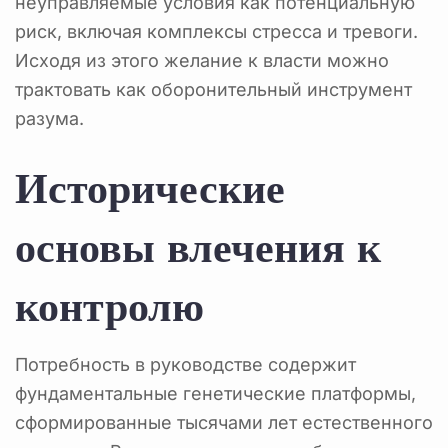
неуправляемые условия как потенциальную
риск, включая комплексы стресса и тревоги.
Исходя из этого желание к власти можно
трактовать как оборонительный инструмент
разума.
Исторические
основы влечения к
контролю
Потребность в руководстве содержит
фундаментальные генетические платформы,
сформированные тысячами лет естественного