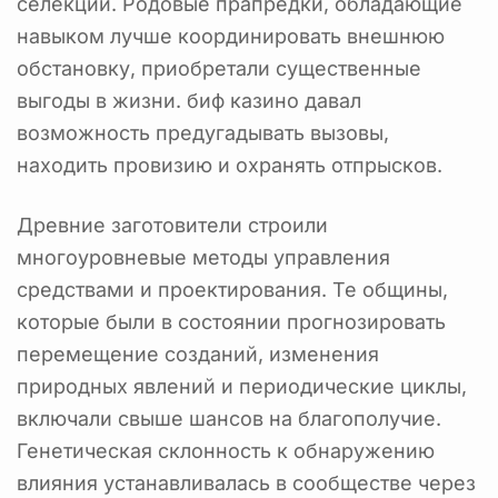
селекции. Родовые прапредки, обладающие
навыком лучше координировать внешнюю
обстановку, приобретали существенные
выгоды в жизни. биф казино давал
возможность предугадывать вызовы,
находить провизию и охранять отпрысков.
Древние заготовители строили
многоуровневые методы управления
средствами и проектирования. Те общины,
которые были в состоянии прогнозировать
перемещение созданий, изменения
природных явлений и периодические циклы,
включали свыше шансов на благополучие.
Генетическая склонность к обнаружению
влияния устанавливалась в сообществе через